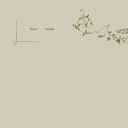
Home
Kontakt