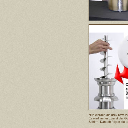
Nun werden die drei/ bzw. 
Es wird immer zuerst der G
Schirm. Danach folgen die 